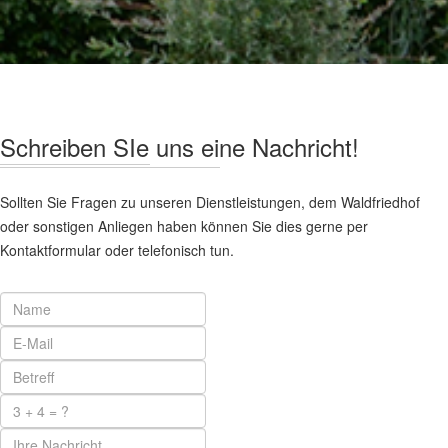
Schreiben SIe uns eine Nachricht!
Sollten Sie Fragen zu unseren Dienstleistungen, dem Waldfriedhof
oder sonstigen Anliegen haben können Sie dies gerne per
Kontaktformular oder telefonisch tun.