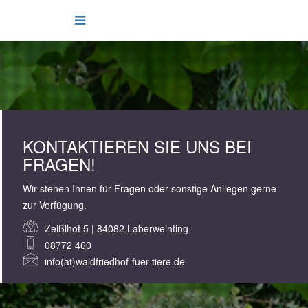
KONTAKTIEREN SIE UNS BEI
FRAGEN!
Wir stehen Ihnen für Fragen oder sonstige Anliegen gerne
zur Verfügung.
Zeißlhof 5 | 84082 Laberweinting
08772 460
info(at)waldfriedhof-fuer-tiere.de